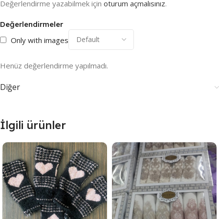
Değerlendirme yazabilmek için
oturum açmalısınız
.
Değerlendirmeler
Only with images
Henüz değerlendirme yapılmadı.
Diğer
İlgili ürünler