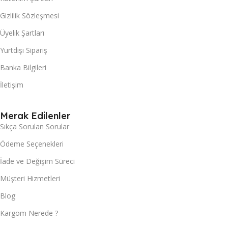
Gizlilik Sözleşmesi
Üyelik Şartları
Yurtdışı Sipariş
Banka Bilgileri
İletişim
Merak Edilenler
Sıkça Sorulan Sorular
Ödeme Seçenekleri
İade ve Değişim Süreci
Müşteri Hizmetleri
Blog
Kargom Nerede ?