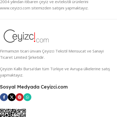
2004 yılından itibaren çeyiz ve evtekstili ürünlerini
www.ceyizci.com sitemizden satışını yapmaktayız.
Firmamızın ticari ünvanı Çeyizci Tekstil Mensucat ve Sanayi
Ticaret Limited Şirketidir.
Çeyizin Kalbi Bursa’dan tüm Türkiye ve Avrupa ülkelerine satış
yapmaktayız.
Sosyal Medyada Ceyizci.com