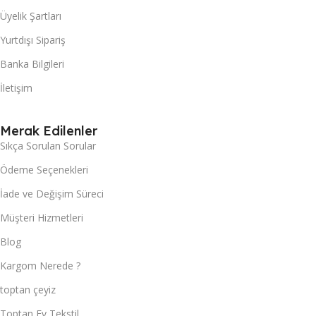
Üyelik Şartları
Yurtdışı Sipariş
Banka Bilgileri
İletişim
Merak Edilenler
Sıkça Sorulan Sorular
Ödeme Seçenekleri
İade ve Değişim Süreci
Müşteri Hizmetleri
Blog
Kargom Nerede ?
toptan çeyiz
Toptan Ev Tekstil