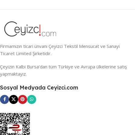
Firmamızın ticari ünvanı Çeyizci Tekstil Mensucat ve Sanayi
Ticaret Limited Şirketidir.
Çeyizin Kalbi Bursa’dan tüm Türkiye ve Avrupa ülkelerine satış
yapmaktayız.
Sosyal Medyada Ceyizci.com