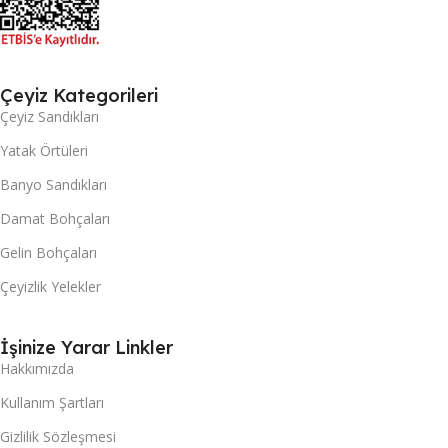
Çeyiz Kategorileri
Çeyiz Sandıkları
Yatak Örtüleri
Banyo Sandıkları
Damat Bohçaları
Gelin Bohçaları
Çeyizlik Yelekler
İşinize Yarar Linkler
Hakkımızda
Kullanım Şartları
Gizlilik Sözleşmesi