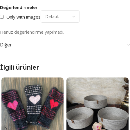
Değerlendirmeler
Only with images
Henüz değerlendirme yapılmadı.
Diğer
İlgili ürünler