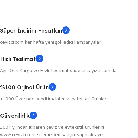
Süper İndirim Fırsatları
ceyizci.com her hafta yeni şok edici kampanyalar
Hızlı Teslimat
Aynı Gün Kargo ve Hızlı Teslimat sadece ceyizci.com'da
%100 Orjinal Ürün
+1000 Üzerinde kendi imalatımız ev tekstili ürünleri
Güvenilirlik
2004 yılından itibaren çeyiz ve evtekstili ürünlerini
www.ceyizci.com sitemizden satışını yapmaktayız.