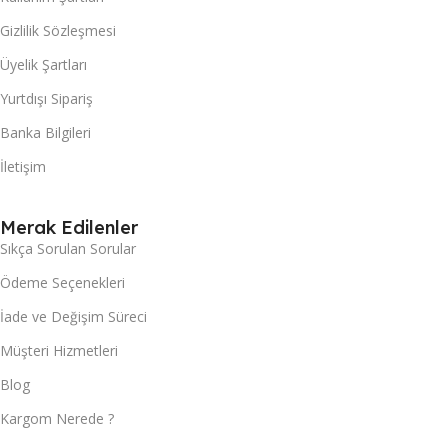
Gizlilik Sözleşmesi
Üyelik Şartları
Yurtdışı Sipariş
Banka Bilgileri
İletişim
Merak Edilenler
Sıkça Sorulan Sorular
Ödeme Seçenekleri
İade ve Değişim Süreci
Müşteri Hizmetleri
Blog
Kargom Nerede ?