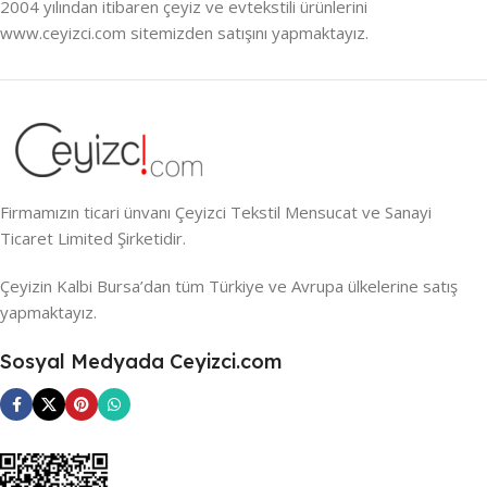
2004 yılından itibaren çeyiz ve evtekstili ürünlerini
www.ceyizci.com sitemizden satışını yapmaktayız.
Firmamızın ticari ünvanı Çeyizci Tekstil Mensucat ve Sanayi
Ticaret Limited Şirketidir.
Çeyizin Kalbi Bursa’dan tüm Türkiye ve Avrupa ülkelerine satış
yapmaktayız.
Sosyal Medyada Ceyizci.com