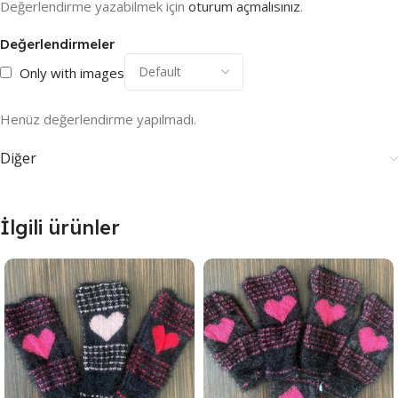
Değerlendirme yazabilmek için
oturum açmalısınız
.
Değerlendirmeler
Only with images
Henüz değerlendirme yapılmadı.
Diğer
İlgili ürünler