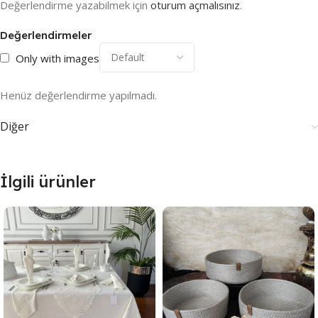
Değerlendirme yazabilmek için
oturum açmalısınız
.
Değerlendirmeler
Only with images
Henüz değerlendirme yapılmadı.
Diğer
İlgili ürünler