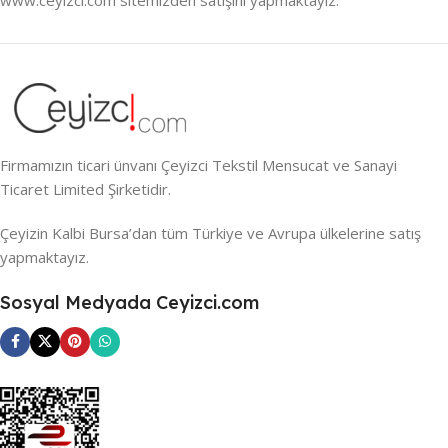
Firmamızın ticari ünvanı Çeyizci Tekstil Mensucat ve Sanayi
Ticaret Limited Şirketidir.
Çeyizin Kalbi Bursa’dan tüm Türkiye ve Avrupa ülkelerine satış
yapmaktayız.
Sosyal Medyada Ceyizci.com