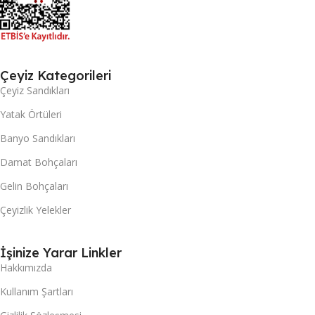
Çeyiz Kategorileri
Çeyiz Sandıkları
Yatak Örtüleri
Banyo Sandıkları
Damat Bohçaları
Gelin Bohçaları
Çeyizlik Yelekler
İşinize Yarar Linkler
Hakkımızda
Kullanım Şartları