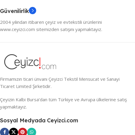
Güvenilirlik
2004 yılından itibaren çeyiz ve evtekstili ürünlerini
www.ceyizci.com sitemizden satışını yapmaktayız.
Firmamızın ticari ünvanı Çeyizci Tekstil Mensucat ve Sanayi
Ticaret Limited Şirketidir.
Çeyizin Kalbi Bursa’dan tüm Türkiye ve Avrupa ülkelerine satış
yapmaktayız.
Sosyal Medyada Ceyizci.com