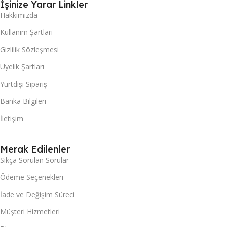
İşinize Yarar Linkler
Hakkımızda
Kullanım Şartları
Gizlilik Sözleşmesi
Üyelik Şartları
Yurtdışı Sipariş
Banka Bilgileri
İletişim
Merak Edilenler
Sıkça Sorulan Sorular
Ödeme Seçenekleri
İade ve Değişim Süreci
Müşteri Hizmetleri