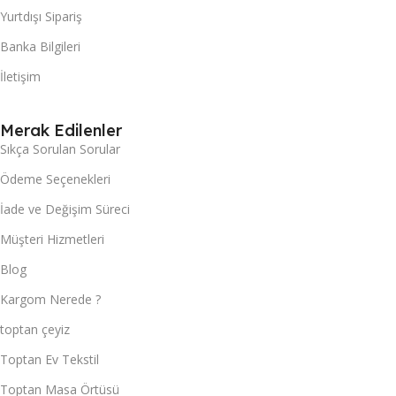
Yurtdışı Sipariş
Banka Bilgileri
İletişim
Merak Edilenler
Sıkça Sorulan Sorular
Ödeme Seçenekleri
İade ve Değişim Süreci
Müşteri Hizmetleri
Blog
Kargom Nerede ?
toptan çeyiz
Toptan Ev Tekstil
Toptan Masa Örtüsü