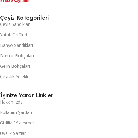
Çeyiz Kategorileri
Çeyiz Sandıkları
Yatak Örtüleri
Banyo Sandıkları
Damat Bohçaları
Gelin Bohçaları
Çeyizlik Yelekler
İşinize Yarar Linkler
Hakkımızda
Kullanım Şartları
Gizlilik Sözleşmesi
Üyelik Şartları