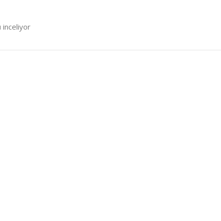
 inceliyor