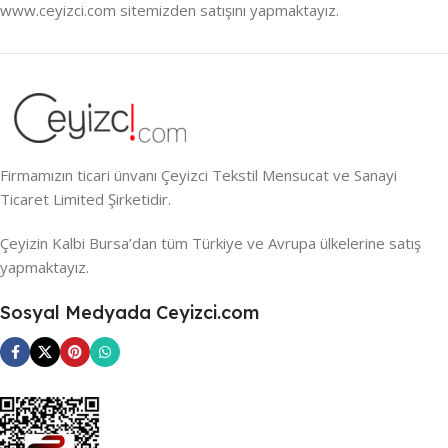
www.ceyizci.com sitemizden satışını yapmaktayız.
Firmamızın ticari ünvanı Çeyizci Tekstil Mensucat ve Sanayi
Ticaret Limited Şirketidir.
Çeyizin Kalbi Bursa’dan tüm Türkiye ve Avrupa ülkelerine satış
yapmaktayız.
Sosyal Medyada Ceyizci.com