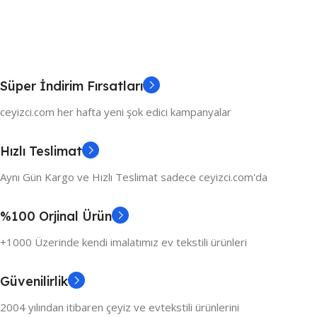
Süper İndirim Fırsatları
ceyizci.com her hafta yeni şok edici kampanyalar
Hızlı Teslimat
Aynı Gün Kargo ve Hızlı Teslimat sadece ceyizci.com'da
%100 Orjinal Ürün
+1000 Üzerinde kendi imalatımız ev tekstili ürünleri
Güvenilirlik
2004 yılından itibaren çeyiz ve evtekstili ürünlerini