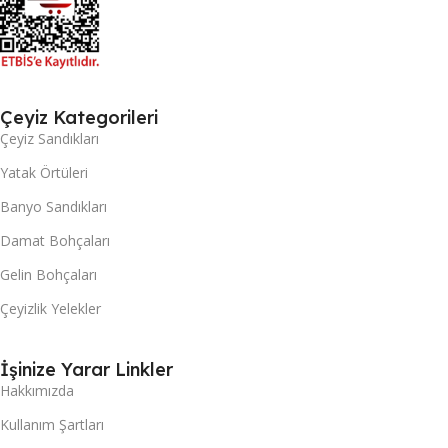
Çeyiz Kategorileri
Çeyiz Sandıkları
Yatak Örtüleri
Banyo Sandıkları
Damat Bohçaları
Gelin Bohçaları
Çeyizlik Yelekler
İşinize Yarar Linkler
Hakkımızda
Kullanım Şartları