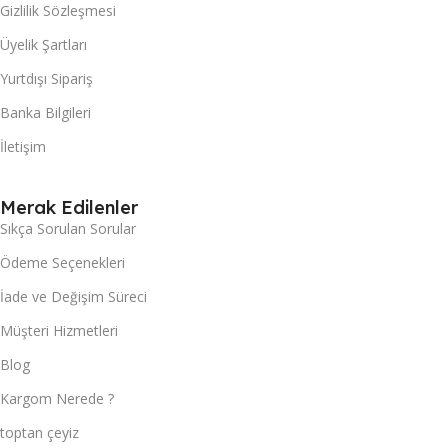
Gizlilik Sözleşmesi
Üyelik Şartları
Yurtdışı Sipariş
Banka Bilgileri
İletişim
Merak Edilenler
Sıkça Sorulan Sorular
Ödeme Seçenekleri
İade ve Değişim Süreci
Müşteri Hizmetleri
Blog
Kargom Nerede ?
toptan çeyiz