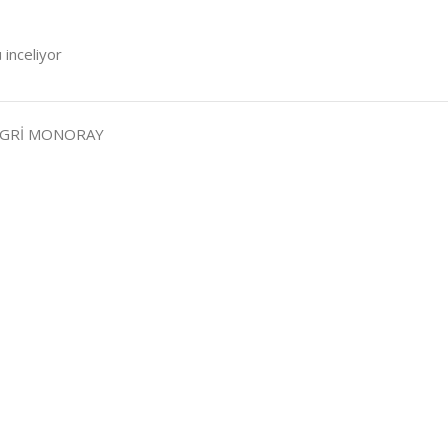
 inceliyor
 GRİ MONORAY