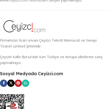
Firmamızın ticari ünvanı Çeyizci Tekstil Mensucat ve Sanayi
Ticaret Limited Şirketidir.
Çeyizin Kalbi Bursa’dan tüm Türkiye ve Avrupa ülkelerine satış
yapmaktayız.
Sosyal Medyada Ceyizci.com