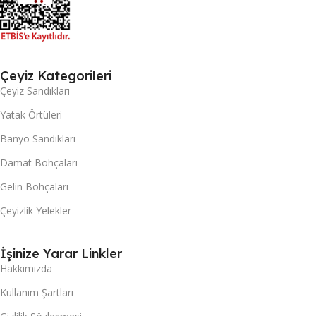
Çeyiz Kategorileri
Çeyiz Sandıkları
Yatak Örtüleri
Banyo Sandıkları
Damat Bohçaları
Gelin Bohçaları
Çeyizlik Yelekler
İşinize Yarar Linkler
Hakkımızda
Kullanım Şartları