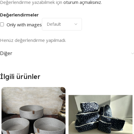
Değerlendirme yazabilmek için
oturum açmalısınız
.
Değerlendirmeler
Only with images
Henüz değerlendirme yapılmadı.
Diğer
İlgili ürünler