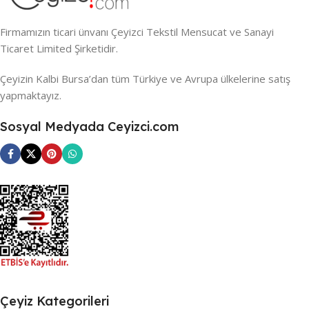
Firmamızın ticari ünvanı Çeyizci Tekstil Mensucat ve Sanayi
Ticaret Limited Şirketidir.
Çeyizin Kalbi Bursa’dan tüm Türkiye ve Avrupa ülkelerine satış
yapmaktayız.
Sosyal Medyada Ceyizci.com
Çeyiz Kategorileri