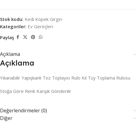
Stok kodu:
Kedi Köpek Gırgırı
Kategoriler:
Ev Gereçleri
Paylaş
Açıklama
Açıklama
Yıkanabilir Yapışkanlı Toz Toplayıcı Rulo Kıl Tüy Toplama Rulosu
Stoğa Göre Renk Karışık Gönderilir
Değerlendirmeler (0)
Diğer