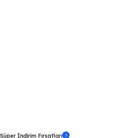
Süper İndirim Fırsatları