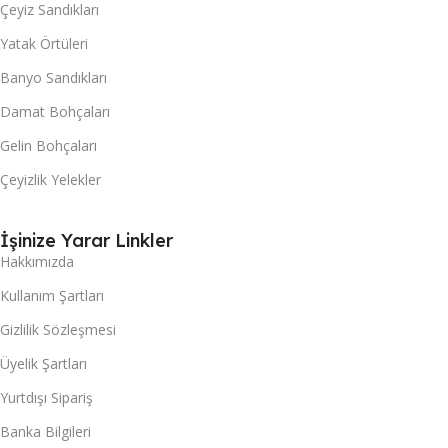
Çeyiz Sandıkları
Yatak Örtüleri
Banyo Sandıkları
Damat Bohçaları
Gelin Bohçaları
Çeyizlik Yelekler
İşinize Yarar Linkler
Hakkımızda
Kullanım Şartları
Gizlilik Sözleşmesi
Üyelik Şartları
Yurtdışı Sipariş
Banka Bilgileri