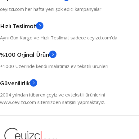
ceyizci.com her hafta yeni şok edici kampanyalar
Hızlı Teslimat
Aynı Gün Kargo ve Hızlı Teslimat sadece ceyizci.com'da
%100 Orjinal Ürün
+1000 Üzerinde kendi imalatımız ev tekstili ürünleri
Güvenilirlik
2004 yılından itibaren çeyiz ve evtekstili ürünlerini
www.ceyizci.com sitemizden satışını yapmaktayız.