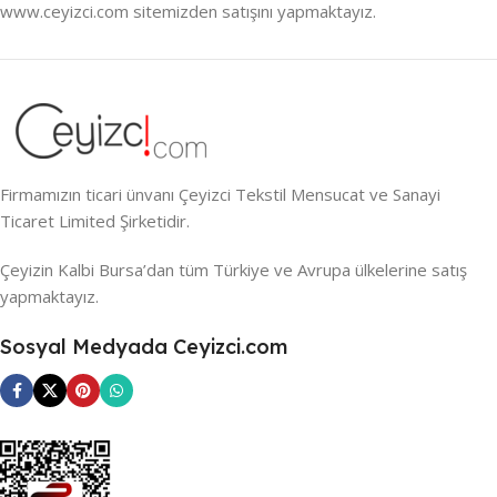
www.ceyizci.com sitemizden satışını yapmaktayız.
Firmamızın ticari ünvanı Çeyizci Tekstil Mensucat ve Sanayi
Ticaret Limited Şirketidir.
Çeyizin Kalbi Bursa’dan tüm Türkiye ve Avrupa ülkelerine satış
yapmaktayız.
Sosyal Medyada Ceyizci.com