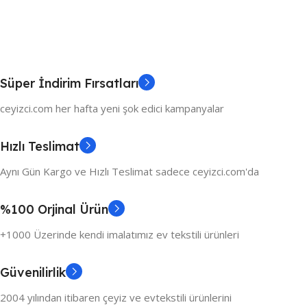
Süper İndirim Fırsatları
ceyizci.com her hafta yeni şok edici kampanyalar
Hızlı Teslimat
Aynı Gün Kargo ve Hızlı Teslimat sadece ceyizci.com'da
%100 Orjinal Ürün
+1000 Üzerinde kendi imalatımız ev tekstili ürünleri
Güvenilirlik
2004 yılından itibaren çeyiz ve evtekstili ürünlerini