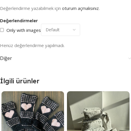
Değerlendirme yazabilmek için
oturum açmalısınız
.
Değerlendirmeler
Only with images
Henüz değerlendirme yapılmadı.
Diğer
İlgili ürünler