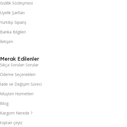
Gizlilik Sözleşmesi
Üyelik Şartları
Yurtdışı Sipariş
Banka Bilgileri
İletişim
Merak Edilenler
Sıkça Sorulan Sorular
Ödeme Seçenekleri
İade ve Değişim Süreci
Müşteri Hizmetleri
Blog
Kargom Nerede ?
toptan çeyiz