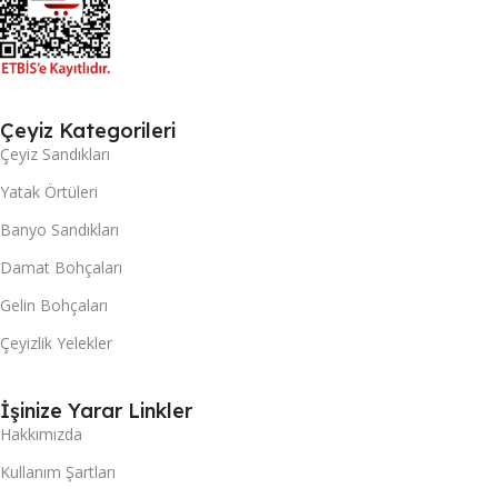
Çeyiz Kategorileri
Çeyiz Sandıkları
Yatak Örtüleri
Banyo Sandıkları
Damat Bohçaları
Gelin Bohçaları
Çeyizlik Yelekler
İşinize Yarar Linkler
Hakkımızda
Kullanım Şartları