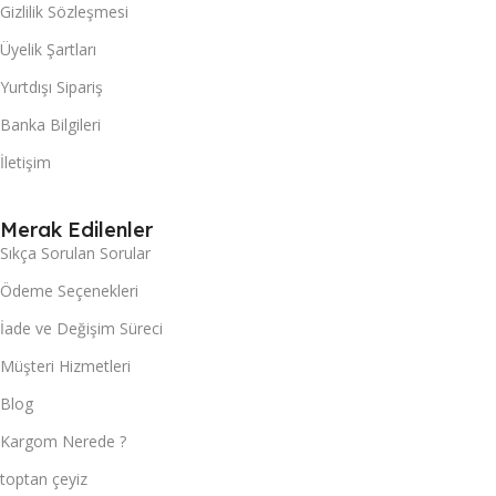
Gizlilik Sözleşmesi
Üyelik Şartları
Yurtdışı Sipariş
Banka Bilgileri
İletişim
Merak Edilenler
Sıkça Sorulan Sorular
Ödeme Seçenekleri
İade ve Değişim Süreci
Müşteri Hizmetleri
Blog
Kargom Nerede ?
toptan çeyiz