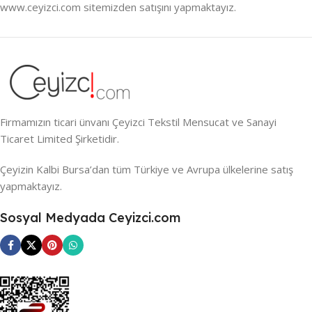
www.ceyizci.com sitemizden satışını yapmaktayız.
Firmamızın ticari ünvanı Çeyizci Tekstil Mensucat ve Sanayi
Ticaret Limited Şirketidir.
Çeyizin Kalbi Bursa’dan tüm Türkiye ve Avrupa ülkelerine satış
yapmaktayız.
Sosyal Medyada Ceyizci.com