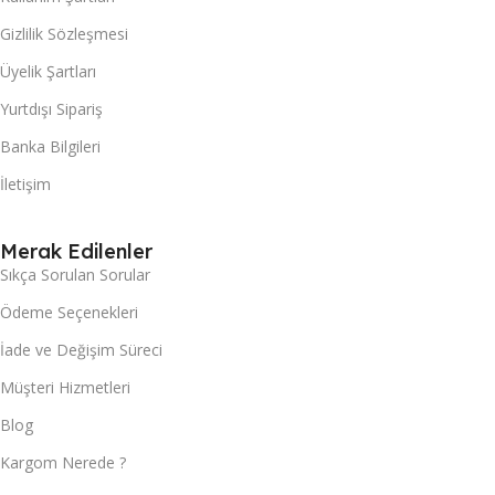
Gizlilik Sözleşmesi
Üyelik Şartları
Yurtdışı Sipariş
Banka Bilgileri
İletişim
Merak Edilenler
Sıkça Sorulan Sorular
Ödeme Seçenekleri
İade ve Değişim Süreci
Müşteri Hizmetleri
Blog
Kargom Nerede ?