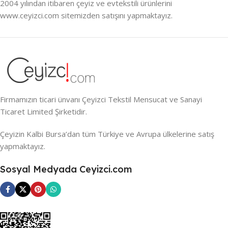
2004 yılından itibaren çeyiz ve evtekstili ürünlerini
www.ceyizci.com sitemizden satışını yapmaktayız.
Firmamızın ticari ünvanı Çeyizci Tekstil Mensucat ve Sanayi
Ticaret Limited Şirketidir.
Çeyizin Kalbi Bursa’dan tüm Türkiye ve Avrupa ülkelerine satış
yapmaktayız.
Sosyal Medyada Ceyizci.com