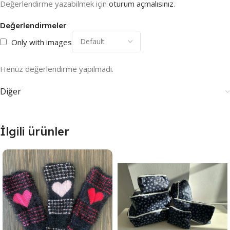
Değerlendirme yazabilmek için
oturum açmalısınız
.
Değerlendirmeler
Only with images
Henüz değerlendirme yapılmadı.
Diğer
İlgili ürünler