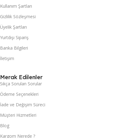
Kullanım Şartları
Gizlilik Sözleşmesi
Üyelik Şartları
Yurtdışı Sipariş
Banka Bilgileri
İletişim
Merak Edilenler
Sıkça Sorulan Sorular
Ödeme Seçenekleri
İade ve Değişim Süreci
Müşteri Hizmetleri
Blog
Kargom Nerede ?