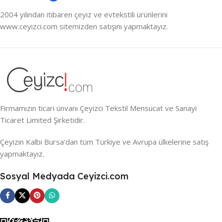
2004 yılından itibaren çeyiz ve evtekstili ürünlerini
www.ceyizci.com sitemizden satışını yapmaktayız.
Firmamızın ticari ünvanı Çeyizci Tekstil Mensucat ve Sanayi
Ticaret Limited Şirketidir.
Çeyizin Kalbi Bursa’dan tüm Türkiye ve Avrupa ülkelerine satış
yapmaktayız.
Sosyal Medyada Ceyizci.com