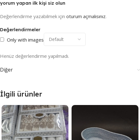
yorum yapan ilk kişi siz olun
Değerlendirme yazabilmek için
oturum açmalısınız
.
Değerlendirmeler
Only with images
Henüz değerlendirme yapılmadı.
Diğer
İlgili ürünler