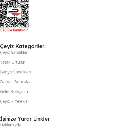
Çeyiz Kategorileri
Çeyiz Sandıkları
Yatak Örtüleri
Banyo Sandıkları
Damat Bohçaları
Gelin Bohçaları
Çeyizlik Yelekler
İşinize Yarar Linkler
Hakkımızda