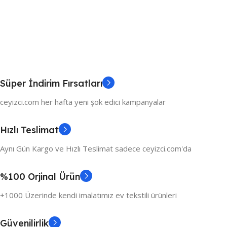
Süper İndirim Fırsatları
ceyizci.com her hafta yeni şok edici kampanyalar
Hızlı Teslimat
Aynı Gün Kargo ve Hızlı Teslimat sadece ceyizci.com'da
%100 Orjinal Ürün
+1000 Üzerinde kendi imalatımız ev tekstili ürünleri
Güvenilirlik