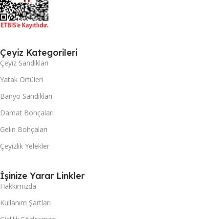
Çeyiz Kategorileri
Çeyiz Sandıkları
Yatak Örtüleri
Banyo Sandıkları
Damat Bohçaları
Gelin Bohçaları
Çeyizlik Yelekler
İşinize Yarar Linkler
Hakkımızda
Kullanım Şartları