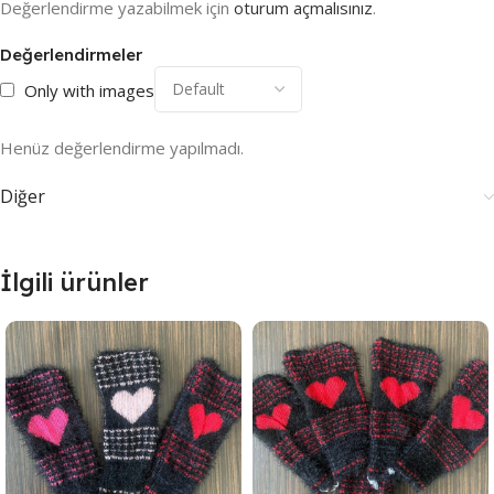
Değerlendirme yazabilmek için
oturum açmalısınız
.
Değerlendirmeler
Only with images
Henüz değerlendirme yapılmadı.
Diğer
İlgili ürünler