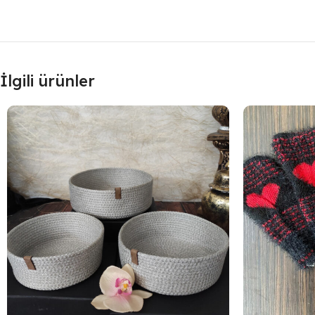
İlgili ürünler