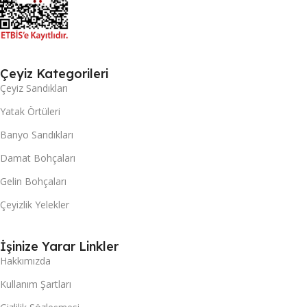
Çeyiz Kategorileri
Çeyiz Sandıkları
Yatak Örtüleri
Banyo Sandıkları
Damat Bohçaları
Gelin Bohçaları
Çeyizlik Yelekler
İşinize Yarar Linkler
Hakkımızda
Kullanım Şartları