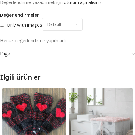
Değerlendirme yazabilmek için
oturum açmalısınız
.
Değerlendirmeler
Only with images
Henüz değerlendirme yapılmadı.
Diğer
İlgili ürünler