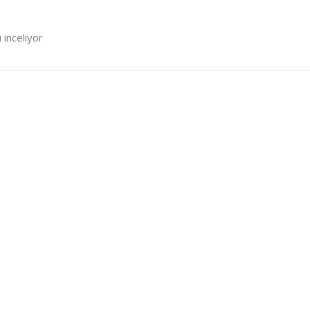
 inceliyor