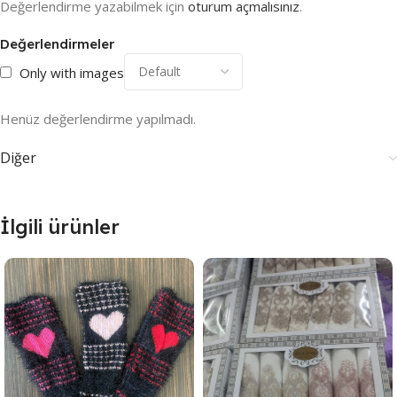
Değerlendirme yazabilmek için
oturum açmalısınız
.
Değerlendirmeler
Only with images
Henüz değerlendirme yapılmadı.
Diğer
İlgili ürünler