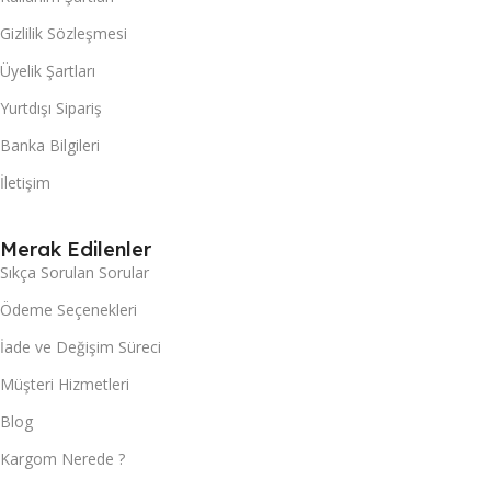
Gizlilik Sözleşmesi
Üyelik Şartları
Yurtdışı Sipariş
Banka Bilgileri
İletişim
Merak Edilenler
Sıkça Sorulan Sorular
Ödeme Seçenekleri
İade ve Değişim Süreci
Müşteri Hizmetleri
Blog
Kargom Nerede ?