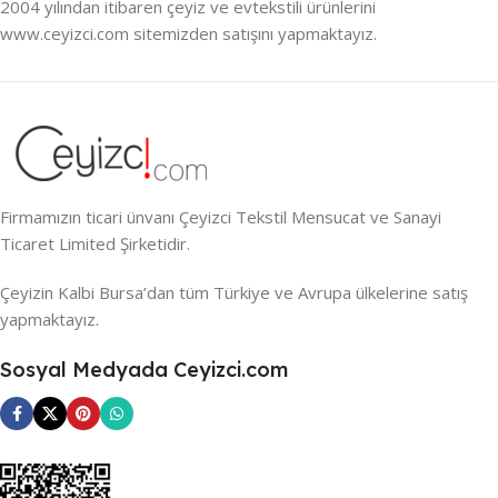
2004 yılından itibaren çeyiz ve evtekstili ürünlerini
www.ceyizci.com sitemizden satışını yapmaktayız.
Firmamızın ticari ünvanı Çeyizci Tekstil Mensucat ve Sanayi
Ticaret Limited Şirketidir.
Çeyizin Kalbi Bursa’dan tüm Türkiye ve Avrupa ülkelerine satış
yapmaktayız.
Sosyal Medyada Ceyizci.com