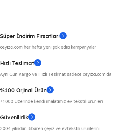
Süper İndirim Fırsatları
ceyizci.com her hafta yeni şok edici kampanyalar
Hızlı Teslimat
Aynı Gün Kargo ve Hızlı Teslimat sadece ceyizci.com'da
%100 Orjinal Ürün
+1000 Üzerinde kendi imalatımız ev tekstili ürünleri
Güvenilirlik
2004 yılından itibaren çeyiz ve evtekstili ürünlerini