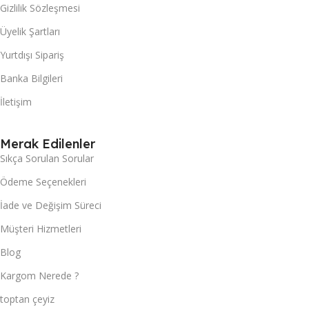
Gizlilik Sözleşmesi
Üyelik Şartları
Yurtdışı Sipariş
Banka Bilgileri
İletişim
Merak Edilenler
Sıkça Sorulan Sorular
Ödeme Seçenekleri
İade ve Değişim Süreci
Müşteri Hizmetleri
Blog
Kargom Nerede ?
toptan çeyiz