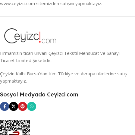
www.ceyizci.com sitemizden satışını yapmaktayız.
Firmamızın ticari ünvanı Çeyizci Tekstil Mensucat ve Sanayi
Ticaret Limited Şirketidir.
Çeyizin Kalbi Bursa’dan tüm Türkiye ve Avrupa ülkelerine satış
yapmaktayız.
Sosyal Medyada Ceyizci.com