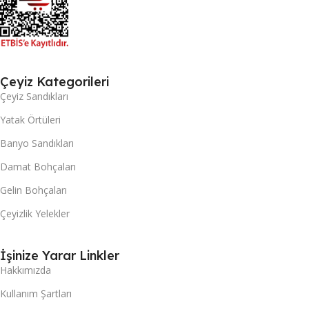
Çeyiz Kategorileri
Çeyiz Sandıkları
Yatak Örtüleri
Banyo Sandıkları
Damat Bohçaları
Gelin Bohçaları
Çeyizlik Yelekler
İşinize Yarar Linkler
Hakkımızda
Kullanım Şartları