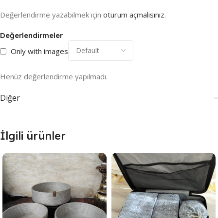
Değerlendirme yazabilmek için
oturum açmalısınız
.
Değerlendirmeler
Only with images
Henüz değerlendirme yapılmadı.
Diğer
İlgili ürünler