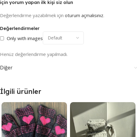
için yorum yapan ilk kişi siz olun
Değerlendirme yazabilmek için
oturum açmalısınız
.
Değerlendirmeler
Only with images
Henüz değerlendirme yapılmadı.
Diğer
İlgili ürünler