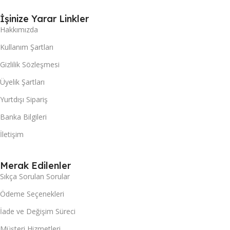
İşinize Yarar Linkler
Hakkımızda
Kullanım Şartları
Gizlilik Sözleşmesi
Üyelik Şartları
Yurtdışı Sipariş
Banka Bilgileri
İletişim
Merak Edilenler
Sıkça Sorulan Sorular
Ödeme Seçenekleri
İade ve Değişim Süreci
Müşteri Hizmetleri