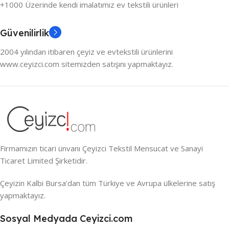
+1000 Üzerinde kendi imalatımız ev tekstili ürünleri
Güvenilirlik
2004 yılından itibaren çeyiz ve evtekstili ürünlerini
www.ceyizci.com sitemizden satışını yapmaktayız.
Firmamızın ticari ünvanı Çeyizci Tekstil Mensucat ve Sanayi
Ticaret Limited Şirketidir.
Çeyizin Kalbi Bursa’dan tüm Türkiye ve Avrupa ülkelerine satış
yapmaktayız.
Sosyal Medyada Ceyizci.com