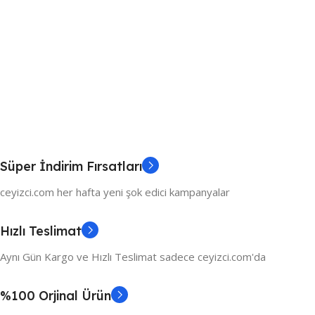
Süper İndirim Fırsatları
ceyizci.com her hafta yeni şok edici kampanyalar
Hızlı Teslimat
Aynı Gün Kargo ve Hızlı Teslimat sadece ceyizci.com'da
%100 Orjinal Ürün