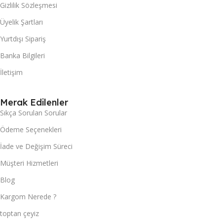
Gizlilik Sözleşmesi
Üyelik Şartları
Yurtdışı Sipariş
Banka Bilgileri
İletişim
Merak Edilenler
Sıkça Sorulan Sorular
Ödeme Seçenekleri
İade ve Değişim Süreci
Müşteri Hizmetleri
Blog
Kargom Nerede ?
toptan çeyiz