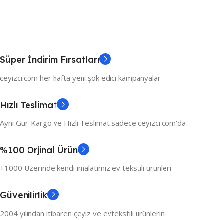
Süper İndirim Fırsatları
ceyizci.com her hafta yeni şok edici kampanyalar
Hızlı Teslimat
Aynı Gün Kargo ve Hızlı Teslimat sadece ceyizci.com'da
%100 Orjinal Ürün
+1000 Üzerinde kendi imalatımız ev tekstili ürünleri
Güvenilirlik
2004 yılından itibaren çeyiz ve evtekstili ürünlerini