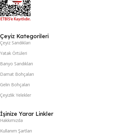
Çeyiz Kategorileri
Çeyiz Sandıkları
Yatak Örtüleri
Banyo Sandıkları
Damat Bohçaları
Gelin Bohçaları
Çeyizlik Yelekler
İşinize Yarar Linkler
Hakkımızda
Kullanım Şartları