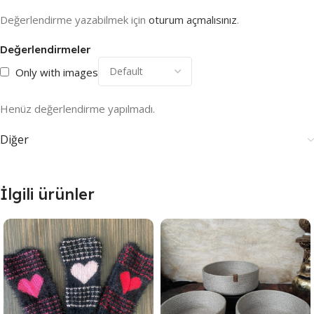
Değerlendirme yazabilmek için
oturum açmalısınız
.
Değerlendirmeler
Only with images
Henüz değerlendirme yapılmadı.
Diğer
İlgili ürünler