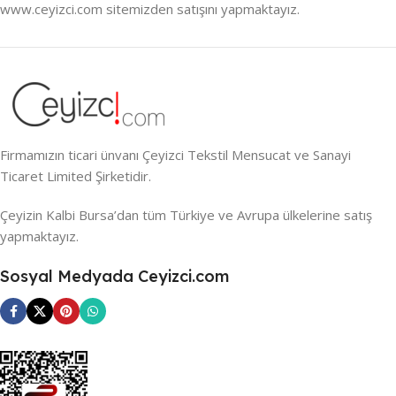
www.ceyizci.com sitemizden satışını yapmaktayız.
Firmamızın ticari ünvanı Çeyizci Tekstil Mensucat ve Sanayi
Ticaret Limited Şirketidir.
Çeyizin Kalbi Bursa’dan tüm Türkiye ve Avrupa ülkelerine satış
yapmaktayız.
Sosyal Medyada Ceyizci.com