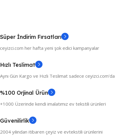
Süper İndirim Fırsatları
ceyizci.com her hafta yeni şok edici kampanyalar
Hızlı Teslimat
Aynı Gün Kargo ve Hızlı Teslimat sadece ceyizci.com'da
%100 Orjinal Ürün
+1000 Üzerinde kendi imalatımız ev tekstili ürünleri
Güvenilirlik
2004 yılından itibaren çeyiz ve evtekstili ürünlerini