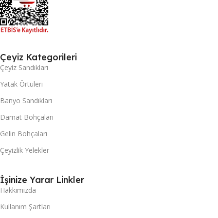
Çeyiz Kategorileri
Çeyiz Sandıkları
Yatak Örtüleri
Banyo Sandıkları
Damat Bohçaları
Gelin Bohçaları
Çeyizlik Yelekler
İşinize Yarar Linkler
Hakkımızda
Kullanım Şartları