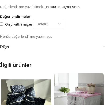
Değerlendirme yazabilmek için
oturum açmalısınız
.
Değerlendirmeler
Only with images
Henüz değerlendirme yapılmadı.
Diğer
İlgili ürünler