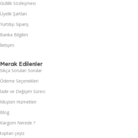
Gizlilik Sözleşmesi
Üyelik Şartları
Yurtdışı Sipariş
Banka Bilgileri
İletişim
Merak Edilenler
Sıkça Sorulan Sorular
Ödeme Seçenekleri
İade ve Değişim Süreci
Müşteri Hizmetleri
Blog
Kargom Nerede ?
toptan çeyiz