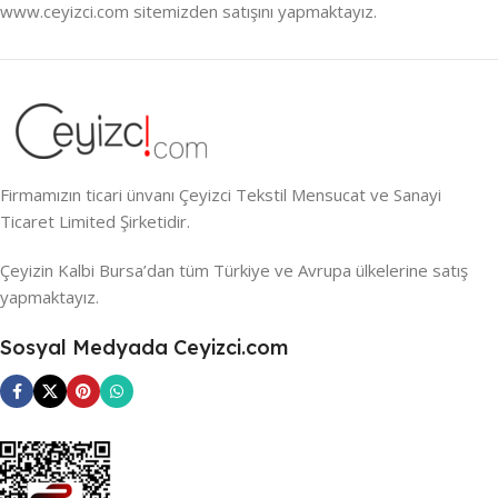
www.ceyizci.com sitemizden satışını yapmaktayız.
Firmamızın ticari ünvanı Çeyizci Tekstil Mensucat ve Sanayi
Ticaret Limited Şirketidir.
Çeyizin Kalbi Bursa’dan tüm Türkiye ve Avrupa ülkelerine satış
yapmaktayız.
Sosyal Medyada Ceyizci.com