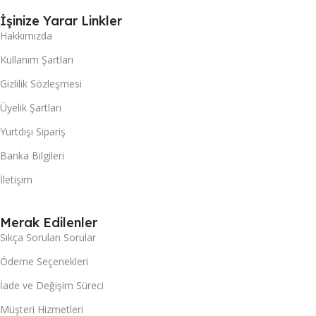
İşinize Yarar Linkler
Hakkımızda
Kullanım Şartları
Gizlilik Sözleşmesi
Üyelik Şartları
Yurtdışı Sipariş
Banka Bilgileri
İletişim
Merak Edilenler
Sıkça Sorulan Sorular
Ödeme Seçenekleri
İade ve Değişim Süreci
Müşteri Hizmetleri