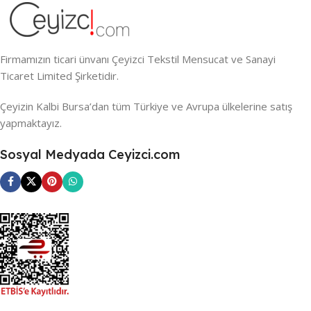
Firmamızın ticari ünvanı Çeyizci Tekstil Mensucat ve Sanayi
Ticaret Limited Şirketidir.
Çeyizin Kalbi Bursa’dan tüm Türkiye ve Avrupa ülkelerine satış
yapmaktayız.
Sosyal Medyada Ceyizci.com