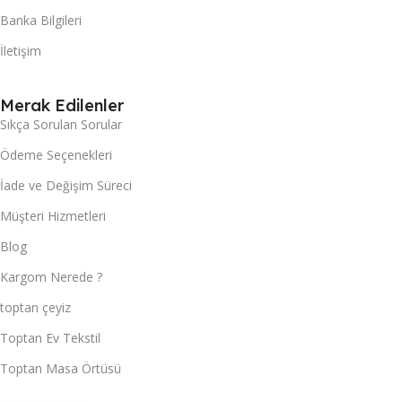
Banka Bilgileri
İletişim
Merak Edilenler
Sıkça Sorulan Sorular
Ödeme Seçenekleri
İade ve Değişim Süreci
Müşteri Hizmetleri
Blog
Kargom Nerede ?
toptan çeyiz
Toptan Ev Tekstil
Toptan Masa Örtüsü