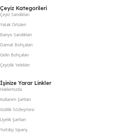
Çeyiz Kategorileri
Çeyiz Sandıkları
Yatak Örtüleri
Banyo Sandıkları
Damat Bohçaları
Gelin Bohçaları
Çeyizlik Yelekler
İşinize Yarar Linkler
Hakkımızda
Kullanım Şartları
Gizlilik Sözleşmesi
Üyelik Şartları
Yurtdışı Sipariş