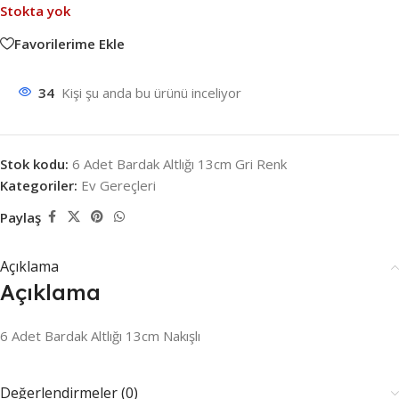
Stokta yok
Favorilerime Ekle
34
Kişi şu anda bu ürünü inceliyor
Stok kodu:
6 Adet Bardak Altlığı 13cm Gri Renk
Kategoriler:
Ev Gereçleri
Paylaş
Açıklama
Açıklama
6 Adet Bardak Altlığı 13cm Nakışlı
Değerlendirmeler (0)