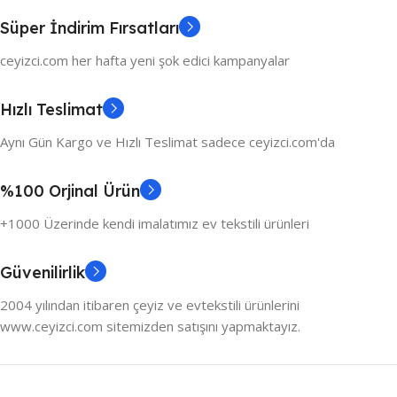
Süper İndirim Fırsatları
ceyizci.com her hafta yeni şok edici kampanyalar
Hızlı Teslimat
Aynı Gün Kargo ve Hızlı Teslimat sadece ceyizci.com'da
%100 Orjinal Ürün
+1000 Üzerinde kendi imalatımız ev tekstili ürünleri
Güvenilirlik
2004 yılından itibaren çeyiz ve evtekstili ürünlerini
www.ceyizci.com sitemizden satışını yapmaktayız.