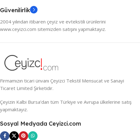
Güvenilirlik
2004 yılından itibaren çeyiz ve evtekstili ürünlerini
www.ceyizci.com sitemizden satışını yapmaktayız.
Firmamızın ticari ünvanı Çeyizci Tekstil Mensucat ve Sanayi
Ticaret Limited Şirketidir.
Çeyizin Kalbi Bursa’dan tüm Türkiye ve Avrupa ülkelerine satış
yapmaktayız.
Sosyal Medyada Ceyizci.com