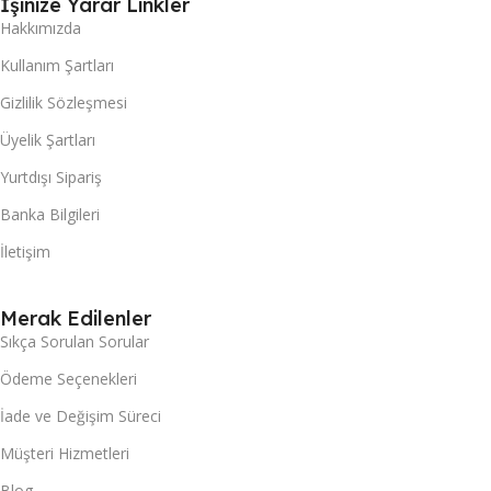
İşinize Yarar Linkler
Hakkımızda
Kullanım Şartları
Gizlilik Sözleşmesi
Üyelik Şartları
Yurtdışı Sipariş
Banka Bilgileri
İletişim
Merak Edilenler
Sıkça Sorulan Sorular
Ödeme Seçenekleri
İade ve Değişim Süreci
Müşteri Hizmetleri
Blog