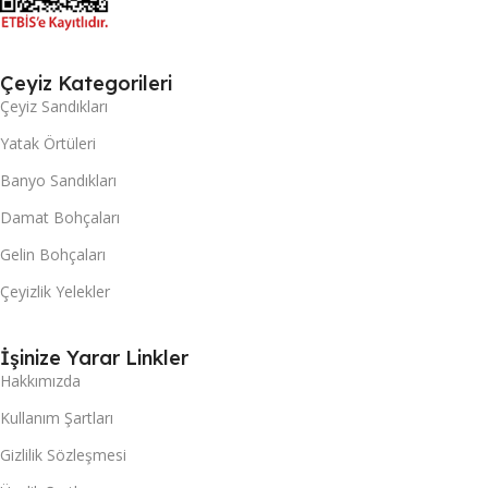
Çeyiz Kategorileri
Çeyiz Sandıkları
Yatak Örtüleri
Banyo Sandıkları
Damat Bohçaları
Gelin Bohçaları
Çeyizlik Yelekler
İşinize Yarar Linkler
Hakkımızda
Kullanım Şartları
Gizlilik Sözleşmesi