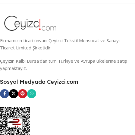
Firmamızın ticari ünvanı Çeyizci Tekstil Mensucat ve Sanayi
Ticaret Limited Şirketidir.
Çeyizin Kalbi Bursa’dan tüm Türkiye ve Avrupa ülkelerine satış
yapmaktayız.
Sosyal Medyada Ceyizci.com