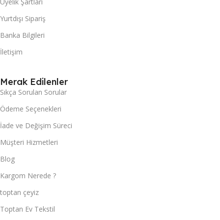
Üyelik Şartları
Yurtdışı Sipariş
Banka Bilgileri
İletişim
Merak Edilenler
Sıkça Sorulan Sorular
Ödeme Seçenekleri
İade ve Değişim Süreci
Müşteri Hizmetleri
Blog
Kargom Nerede ?
toptan çeyiz
Toptan Ev Tekstil