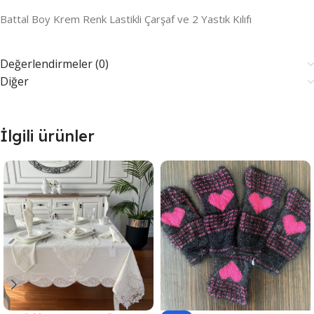
Battal Boy Krem Renk Lastikli Çarşaf ve 2 Yastık Kılıfı
Değerlendirmeler (0)
Diğer
İlgili ürünler