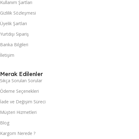
Kullanım Şartları
Gizlilik Sözleşmesi
Üyelik Şartları
Yurtdışı Sipariş
Banka Bilgileri
İletişim
Merak Edilenler
Sıkça Sorulan Sorular
Ödeme Seçenekleri
İade ve Değişim Süreci
Müşteri Hizmetleri
Blog
Kargom Nerede ?