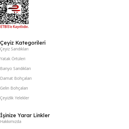
Çeyiz Kategorileri
Çeyiz Sandıkları
Yatak Örtüleri
Banyo Sandıkları
Damat Bohçaları
Gelin Bohçaları
Çeyizlik Yelekler
İşinize Yarar Linkler
Hakkımızda