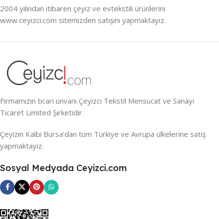
2004 yılından itibaren çeyiz ve evtekstili ürünlerini
www.ceyizci.com sitemizden satışını yapmaktayız.
Firmamızın ticari ünvanı Çeyizci Tekstil Mensucat ve Sanayi
Ticaret Limited Şirketidir.
Çeyizin Kalbi Bursa’dan tüm Türkiye ve Avrupa ülkelerine satış
yapmaktayız.
Sosyal Medyada Ceyizci.com