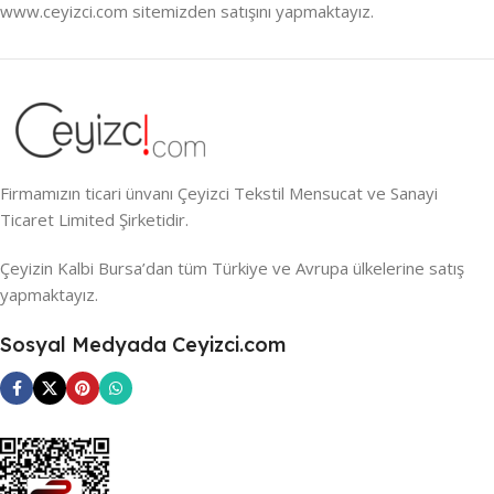
www.ceyizci.com sitemizden satışını yapmaktayız.
Firmamızın ticari ünvanı Çeyizci Tekstil Mensucat ve Sanayi
Ticaret Limited Şirketidir.
Çeyizin Kalbi Bursa’dan tüm Türkiye ve Avrupa ülkelerine satış
yapmaktayız.
Sosyal Medyada Ceyizci.com