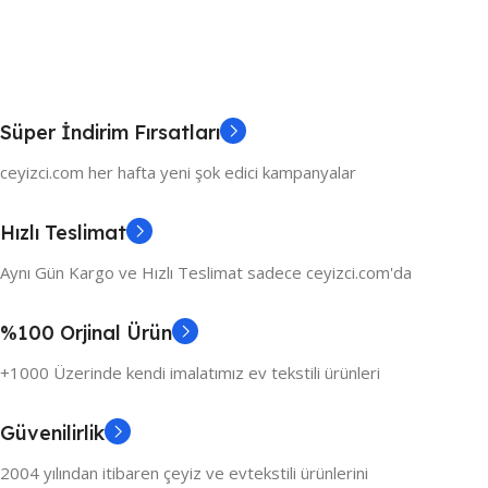
Süper İndirim Fırsatları
ceyizci.com her hafta yeni şok edici kampanyalar
Hızlı Teslimat
Aynı Gün Kargo ve Hızlı Teslimat sadece ceyizci.com'da
%100 Orjinal Ürün
+1000 Üzerinde kendi imalatımız ev tekstili ürünleri
Güvenilirlik
2004 yılından itibaren çeyiz ve evtekstili ürünlerini