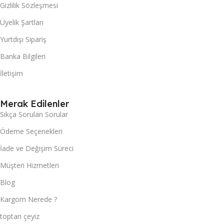
Gizlilik Sözleşmesi
Üyelik Şartları
Yurtdışı Sipariş
Banka Bilgileri
İletişim
Merak Edilenler
Sıkça Sorulan Sorular
Ödeme Seçenekleri
İade ve Değişim Süreci
Müşteri Hizmetleri
Blog
Kargom Nerede ?
toptan çeyiz