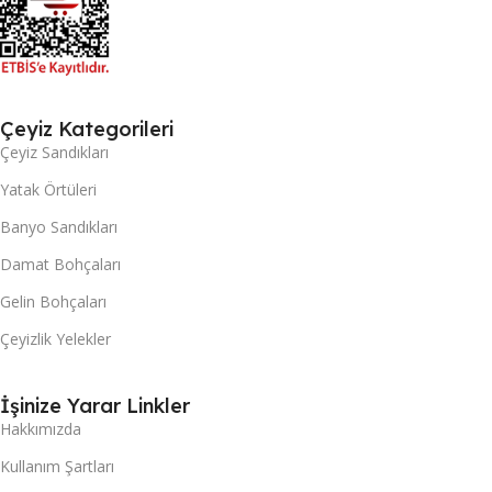
Çeyiz Kategorileri
Çeyiz Sandıkları
Yatak Örtüleri
Banyo Sandıkları
Damat Bohçaları
Gelin Bohçaları
Çeyizlik Yelekler
İşinize Yarar Linkler
Hakkımızda
Kullanım Şartları