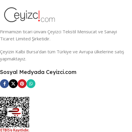
Firmamızın ticari ünvanı Çeyizci Tekstil Mensucat ve Sanayi
Ticaret Limited Şirketidir.
Çeyizin Kalbi Bursa’dan tüm Türkiye ve Avrupa ülkelerine satış
yapmaktayız.
Sosyal Medyada Ceyizci.com