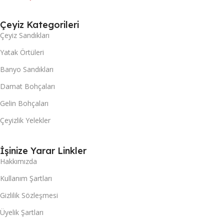
Çeyiz Kategorileri
Çeyiz Sandıkları
Yatak Örtüleri
Banyo Sandıkları
Damat Bohçaları
Gelin Bohçaları
Çeyizlik Yelekler
İşinize Yarar Linkler
Hakkımızda
Kullanım Şartları
Gizlilik Sözleşmesi
Üyelik Şartları