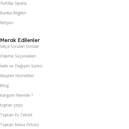
Yurtdışı Sipariş
Banka Bilgileri
İletişim
Merak Edilenler
Sıkça Sorulan Sorular
Ödeme Seçenekleri
İade ve Değişim Süreci
Müşteri Hizmetleri
Blog
Kargom Nerede ?
toptan çeyiz
Toptan Ev Tekstil
Toptan Masa Örtüsü