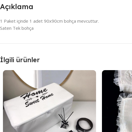
Açıklama
1 Paket içinde 1 adet 90x90cm bohça mevcuttur.
Saten Tek bohça
İlgili ürünler