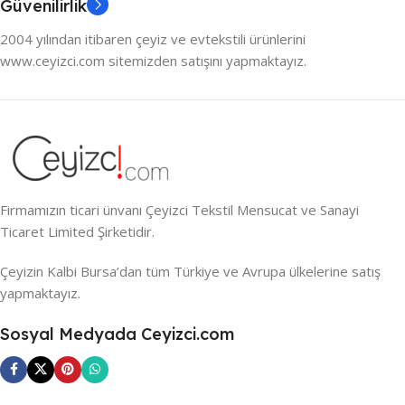
Güvenilirlik
2004 yılından itibaren çeyiz ve evtekstili ürünlerini
www.ceyizci.com sitemizden satışını yapmaktayız.
Firmamızın ticari ünvanı Çeyizci Tekstil Mensucat ve Sanayi
Ticaret Limited Şirketidir.
Çeyizin Kalbi Bursa’dan tüm Türkiye ve Avrupa ülkelerine satış
yapmaktayız.
Sosyal Medyada Ceyizci.com