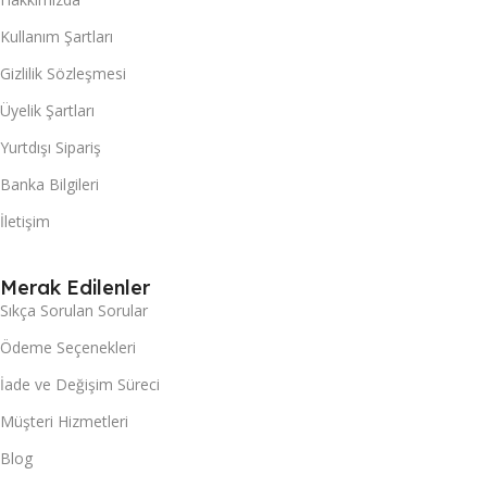
Kullanım Şartları
Gizlilik Sözleşmesi
Üyelik Şartları
Yurtdışı Sipariş
Banka Bilgileri
İletişim
Merak Edilenler
Sıkça Sorulan Sorular
Ödeme Seçenekleri
İade ve Değişim Süreci
Müşteri Hizmetleri
Blog