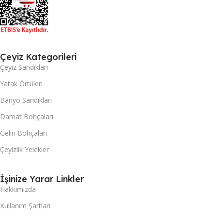
Çeyiz Kategorileri
Çeyiz Sandıkları
Yatak Örtüleri
Banyo Sandıkları
Damat Bohçaları
Gelin Bohçaları
Çeyizlik Yelekler
İşinize Yarar Linkler
Hakkımızda
Kullanım Şartları