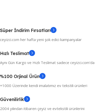
Süper İndirim Fırsatları
ceyizci.com her hafta yeni şok edici kampanyalar
Hızlı Teslimat
Aynı Gün Kargo ve Hızlı Teslimat sadece ceyizci.com'da
%100 Orjinal Ürün
+1000 Üzerinde kendi imalatımız ev tekstili ürünleri
Güvenilirlik
2004 yılından itibaren çeyiz ve evtekstili ürünlerini