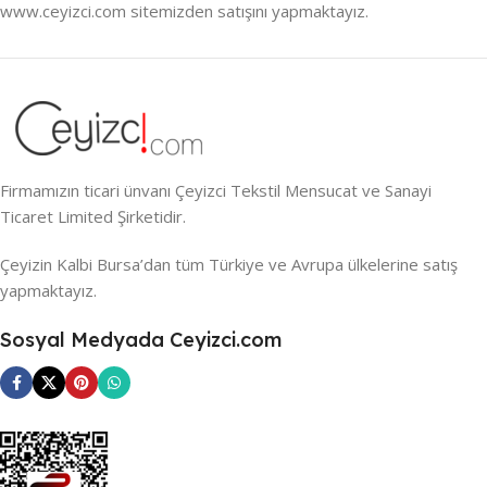
www.ceyizci.com sitemizden satışını yapmaktayız.
Firmamızın ticari ünvanı Çeyizci Tekstil Mensucat ve Sanayi
Ticaret Limited Şirketidir.
Çeyizin Kalbi Bursa’dan tüm Türkiye ve Avrupa ülkelerine satış
yapmaktayız.
Sosyal Medyada Ceyizci.com