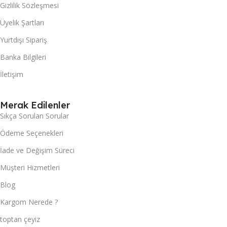
Gizlilik Sözleşmesi
Üyelik Şartları
Yurtdışı Sipariş
Banka Bilgileri
İletişim
Merak Edilenler
Sıkça Sorulan Sorular
Ödeme Seçenekleri
İade ve Değişim Süreci
Müşteri Hizmetleri
Blog
Kargom Nerede ?
toptan çeyiz