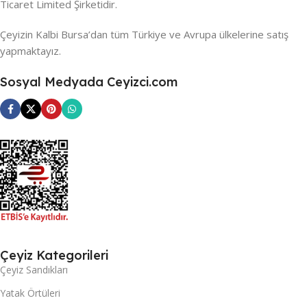
Ticaret Limited Şirketidir.
Çeyizin Kalbi Bursa’dan tüm Türkiye ve Avrupa ülkelerine satış
yapmaktayız.
Sosyal Medyada Ceyizci.com
Çeyiz Kategorileri
Çeyiz Sandıkları
Yatak Örtüleri