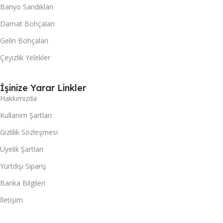
Banyo Sandıkları
Damat Bohçaları
Gelin Bohçaları
Çeyizlik Yelekler
İşinize Yarar Linkler
Hakkımızda
Kullanım Şartları
Gizlilik Sözleşmesi
Üyelik Şartları
Yurtdışı Sipariş
Banka Bilgileri
İletişim