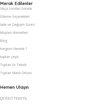
Merak Edilenler
Sıkça Sorulan Sorular
Ödeme Seçenekleri
İade ve Değişim Süreci
Müşteri Hizmetleri
Blog
Kargom Nerede ?
toptan çeyiz
Toptan Ev Tekstil
Toptan Masa Örtüsü
Hemen Ulaşın
ÇEYİZCİ TEKSTİL