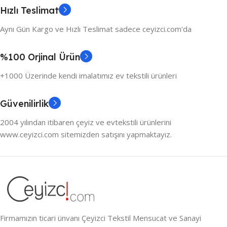
Hızlı Teslimat
Aynı Gün Kargo ve Hızlı Teslimat sadece ceyizci.com'da
%100 Orjinal Ürün
+1000 Üzerinde kendi imalatımız ev tekstili ürünleri
Güvenilirlik
2004 yılından itibaren çeyiz ve evtekstili ürünlerini
www.ceyizci.com sitemizden satışını yapmaktayız.
Firmamızın ticari ünvanı Çeyizci Tekstil Mensucat ve Sanayi