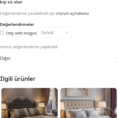
kişi siz olun
Değerlendirme yazabilmek için
oturum açmalısınız
.
Değerlendirmeler
Only with images
Henüz değerlendirme yapılmadı.
Diğer
İlgili ürünler