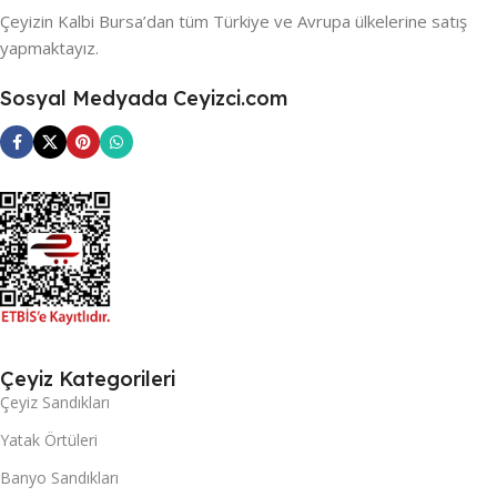
Çeyizin Kalbi Bursa’dan tüm Türkiye ve Avrupa ülkelerine satış
yapmaktayız.
Sosyal Medyada Ceyizci.com
Çeyiz Kategorileri
Çeyiz Sandıkları
Yatak Örtüleri
Banyo Sandıkları