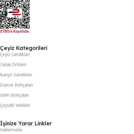
Çeyiz Kategorileri
Çeyiz Sandıkları
Yatak Örtüleri
Banyo Sandıkları
Damat Bohçaları
Gelin Bohçaları
Çeyizlik Yelekler
İşinize Yarar Linkler
Hakkımızda