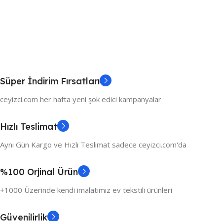
Süper İndirim Fırsatları
ceyizci.com her hafta yeni şok edici kampanyalar
Hızlı Teslimat
Aynı Gün Kargo ve Hızlı Teslimat sadece ceyizci.com'da
%100 Orjinal Ürün
+1000 Üzerinde kendi imalatımız ev tekstili ürünleri
Güvenilirlik