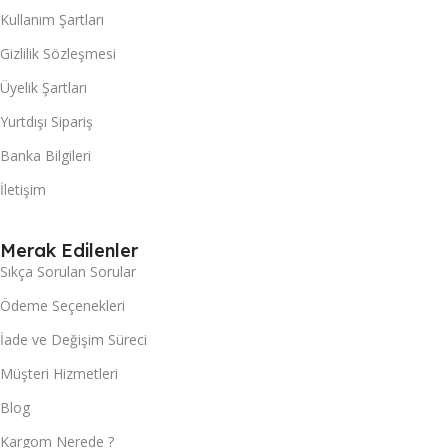
Kullanım Şartları
Gizlilik Sözleşmesi
Üyelik Şartları
Yurtdışı Sipariş
Banka Bilgileri
İletişim
Merak Edilenler
Sıkça Sorulan Sorular
Ödeme Seçenekleri
İade ve Değişim Süreci
Müşteri Hizmetleri
Blog
Kargom Nerede ?