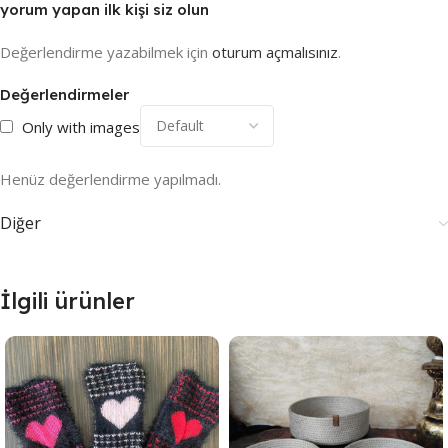
yorum yapan ilk kişi siz olun
Değerlendirme yazabilmek için
oturum açmalısınız
.
Değerlendirmeler
Only with images
Henüz değerlendirme yapılmadı.
Diğer
İlgili ürünler