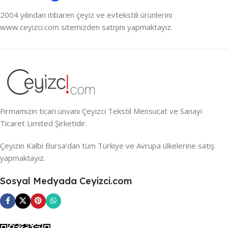
2004 yılından itibaren çeyiz ve evtekstili ürünlerini
www.ceyizci.com sitemizden satışını yapmaktayız.
Firmamızın ticari ünvanı Çeyizci Tekstil Mensucat ve Sanayi
Ticaret Limited Şirketidir.
Çeyizin Kalbi Bursa’dan tüm Türkiye ve Avrupa ülkelerine satış
yapmaktayız.
Sosyal Medyada Ceyizci.com