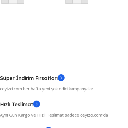
Süper İndirim Fırsatları
ceyizci.com her hafta yeni şok edici kampanyalar
Hızlı Teslimat
Aynı Gün Kargo ve Hızlı Teslimat sadece ceyizci.com'da