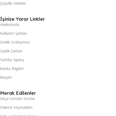
Çeyizlik Yelekler
İşinize Yarar Linkler
Hakkımızda
Kullanım Şartları
Gizlilik Sözleşmesi
Üyelik Şartları
Yurtdışı Sipariş
Banka Bilgileri
İletişim
Merak Edilenler
Sıkça Sorulan Sorular
Ödeme Seçenekleri