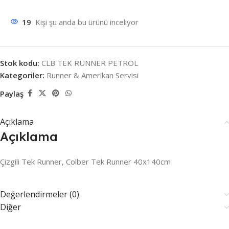
19
Kişi şu anda bu ürünü inceliyor
Stok kodu:
CLB TEK RUNNER PETROL
Kategoriler:
Runner & Amerikan Servisi
Paylaş
Açıklama
Açıklama
Çizgili Tek Runner, Colber Tek Runner 40x140cm
Değerlendirmeler (0)
Diğer