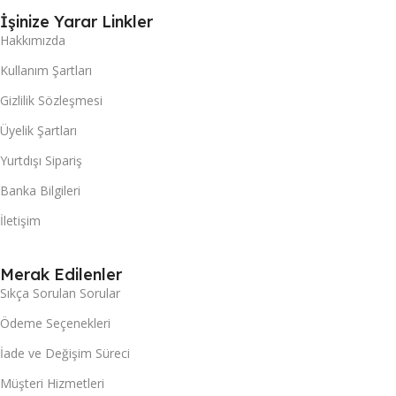
İşinize Yarar Linkler
Hakkımızda
Kullanım Şartları
Gizlilik Sözleşmesi
Üyelik Şartları
Yurtdışı Sipariş
Banka Bilgileri
İletişim
Merak Edilenler
Sıkça Sorulan Sorular
Ödeme Seçenekleri
İade ve Değişim Süreci
Müşteri Hizmetleri