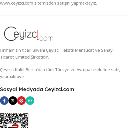
www.ceyizci.com sitemizden satışını yapmaktayız.
Firmamızın ticari ünvanı Çeyizci Tekstil Mensucat ve Sanayi
Ticaret Limited Şirketidir.
Çeyizin Kalbi Bursa’dan tüm Türkiye ve Avrupa ülkelerine satış
yapmaktayız.
Sosyal Medyada Ceyizci.com