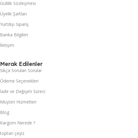
Gizlilik Sözleşmesi
Üyelik Şartları
Yurtdışı Sipariş
Banka Bilgileri
İletişim
Merak Edilenler
Sıkça Sorulan Sorular
Ödeme Seçenekleri
İade ve Değişim Süreci
Müşteri Hizmetleri
Blog
Kargom Nerede ?
toptan çeyiz