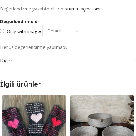
Değerlendirme yazabilmek için
oturum açmalısınız
.
Değerlendirmeler
Only with images
Henüz değerlendirme yapılmadı.
Diğer
İlgili ürünler