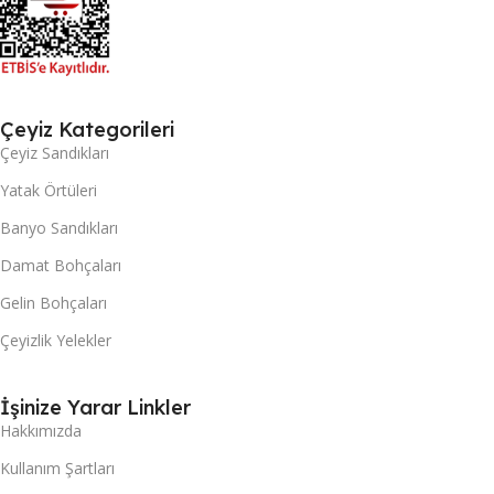
Çeyiz Kategorileri
Çeyiz Sandıkları
Yatak Örtüleri
Banyo Sandıkları
Damat Bohçaları
Gelin Bohçaları
Çeyizlik Yelekler
İşinize Yarar Linkler
Hakkımızda
Kullanım Şartları