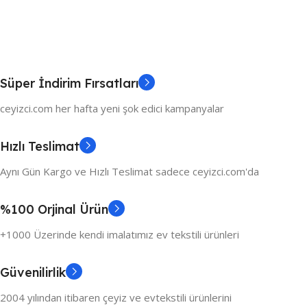
Süper İndirim Fırsatları
ceyizci.com her hafta yeni şok edici kampanyalar
Hızlı Teslimat
Aynı Gün Kargo ve Hızlı Teslimat sadece ceyizci.com'da
%100 Orjinal Ürün
+1000 Üzerinde kendi imalatımız ev tekstili ürünleri
Güvenilirlik
2004 yılından itibaren çeyiz ve evtekstili ürünlerini