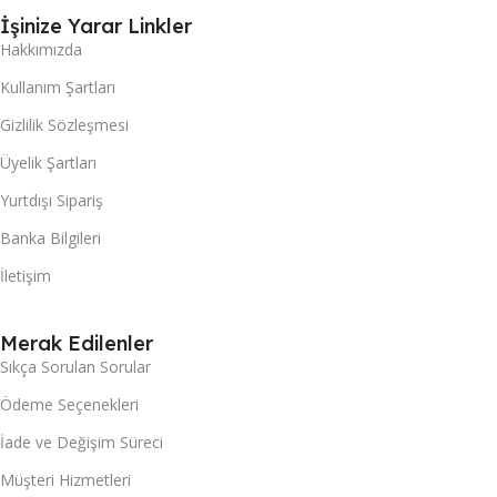
İşinize Yarar Linkler
Hakkımızda
Kullanım Şartları
Gizlilik Sözleşmesi
Üyelik Şartları
Yurtdışı Sipariş
Banka Bilgileri
İletişim
Merak Edilenler
Sıkça Sorulan Sorular
Ödeme Seçenekleri
İade ve Değişim Süreci
Müşteri Hizmetleri