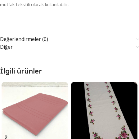
mutfak tekstili olarak kullanılabilir.
Değerlendirmeler (0)
Diğer
İlgili ürünler