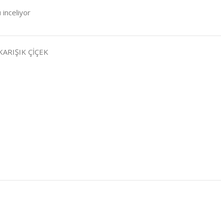
 inceliyor
KARIŞIK ÇİÇEK