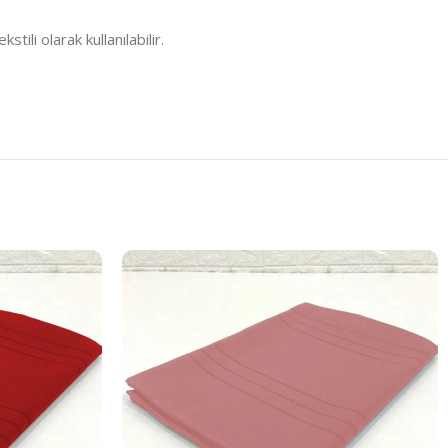
li olarak kullanılabilir.