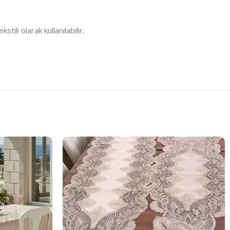
li olarak kullanılabilir.