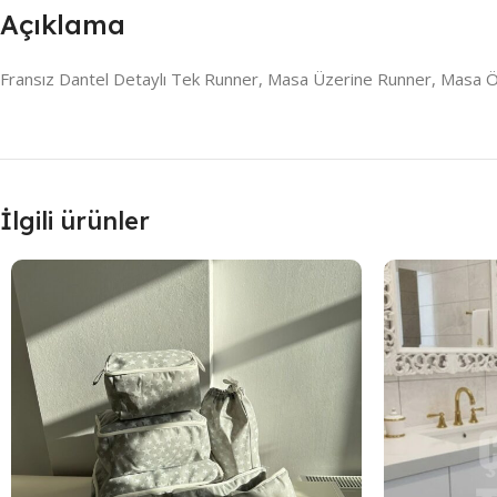
Açıklama
Fransız Dantel Detaylı Tek Runner, Masa Üzerine Runner, Masa 
İlgili ürünler