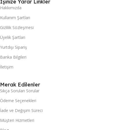
İşinize Yarar Linkler
Hakkımızda
Kullanım Şartları
Gizlilik Sözleşmesi
Üyelik Şartları
Yurtdışı Sipariş
Banka Bilgileri
İletişim
Merak Edilenler
Sıkça Sorulan Sorular
Ödeme Seçenekleri
İade ve Değişim Süreci
Müşteri Hizmetleri