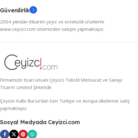
Güvenilirlik
2004 yılından itibaren çeyiz ve evtekstili ürünlerini
www.ceyizci.com sitemizden satışını yapmaktayız.
Firmamızın ticari ünvanı Çeyizci Tekstil Mensucat ve Sanayi
Ticaret Limited Şirketidir.
Çeyizin Kalbi Bursa’dan tüm Türkiye ve Avrupa ülkelerine satış
yapmaktayız.
Sosyal Medyada Ceyizci.com