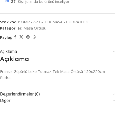
27
Kişi şu anda bu ürünü inceliyor
Stok kodu:
OMR - 623 - TEK MASA - PUDRA KDK
Kategoriler:
Masa Örtüsü
Paylaş
Açıklama
Açıklama
Fransız Güpürlü Leke Tutmaz Tek Masa Örtüsü 150x220cm –
Pudra
Değerlendirmeler (0)
Diğer