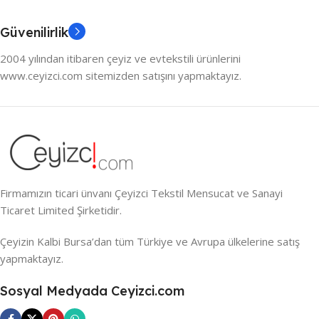
Güvenilirlik
2004 yılından itibaren çeyiz ve evtekstili ürünlerini
www.ceyizci.com sitemizden satışını yapmaktayız.
Firmamızın ticari ünvanı Çeyizci Tekstil Mensucat ve Sanayi
Ticaret Limited Şirketidir.
Çeyizin Kalbi Bursa’dan tüm Türkiye ve Avrupa ülkelerine satış
yapmaktayız.
Sosyal Medyada Ceyizci.com