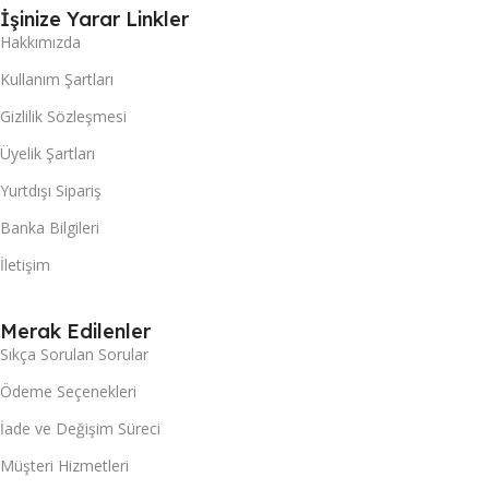
İşinize Yarar Linkler
Hakkımızda
Kullanım Şartları
Gizlilik Sözleşmesi
Üyelik Şartları
Yurtdışı Sipariş
Banka Bilgileri
İletişim
Merak Edilenler
Sıkça Sorulan Sorular
Ödeme Seçenekleri
İade ve Değişim Süreci
Müşteri Hizmetleri