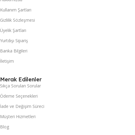
Kullanım Şartları
Gizlilik Sözleşmesi
Üyelik Şartları
Yurtdışı Sipariş
Banka Bilgileri
İletişim
Merak Edilenler
Sıkça Sorulan Sorular
Ödeme Seçenekleri
İade ve Değişim Süreci
Müşteri Hizmetleri
Blog