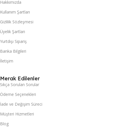
Hakkımızda
Kullanım Şartları
Gizlilik Sözleşmesi
Üyelik Şartları
Yurtdışı Sipariş
Banka Bilgileri
İletişim
Merak Edilenler
Sıkça Sorulan Sorular
Ödeme Seçenekleri
İade ve Değişim Süreci
Müşteri Hizmetleri
Blog