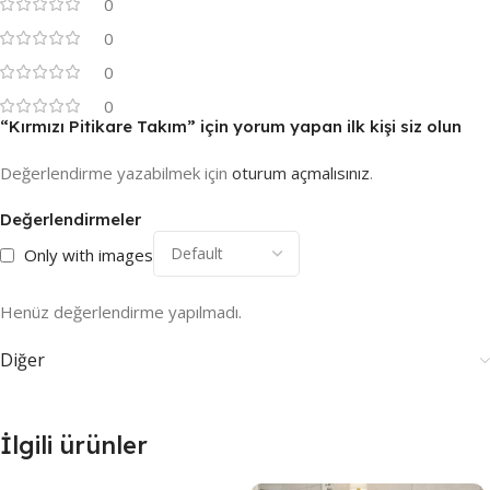
0
0
0
0
“Kırmızı Pitikare Takım” için yorum yapan ilk kişi siz olun
Değerlendirme yazabilmek için
oturum açmalısınız
.
Değerlendirmeler
Only with images
Henüz değerlendirme yapılmadı.
Diğer
İlgili ürünler