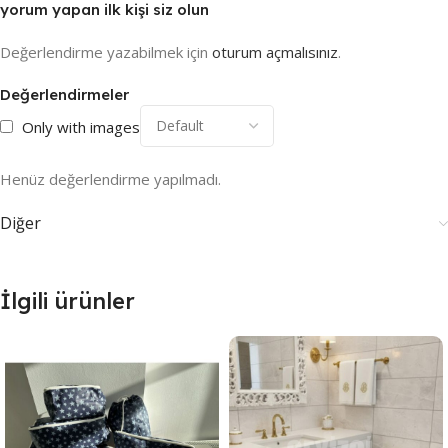
yorum yapan ilk kişi siz olun
Değerlendirme yazabilmek için
oturum açmalısınız
.
Değerlendirmeler
Only with images
Henüz değerlendirme yapılmadı.
Diğer
İlgili ürünler