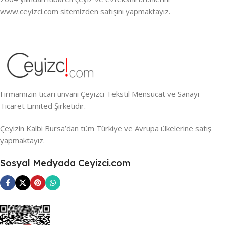
www.ceyizci.com sitemizden satışını yapmaktayız.
Firmamızın ticari ünvanı Çeyizci Tekstil Mensucat ve Sanayi
Ticaret Limited Şirketidir.
Çeyizin Kalbi Bursa’dan tüm Türkiye ve Avrupa ülkelerine satış
yapmaktayız.
Sosyal Medyada Ceyizci.com