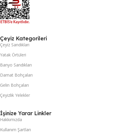
Çeyiz Kategorileri
Çeyiz Sandıkları
Yatak Örtüleri
Banyo Sandıkları
Damat Bohçaları
Gelin Bohçaları
Çeyizlik Yelekler
İşinize Yarar Linkler
Hakkımızda
Kullanım Şartları